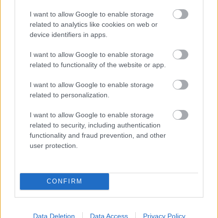
I want to allow Google to enable storage
related to analytics like cookies on web or
device identifiers in apps.
I want to allow Google to enable storage
related to functionality of the website or app.
I want to allow Google to enable storage
related to personalization.
I want to allow Google to enable storage
related to security, including authentication
functionality and fraud prevention, and other
user protection.
CONFIRM
Data Deletion
Data Access
Privacy Policy