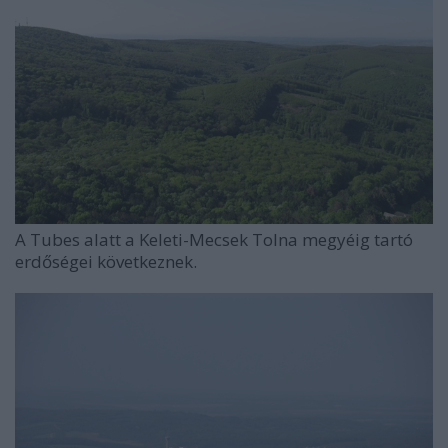
A Tubes alatt a Keleti-Mecsek Tolna megyéig tartó
erdőségei következnek.