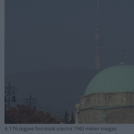
A 176 (egyes források szerint 196) méter magas