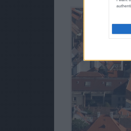
authenti