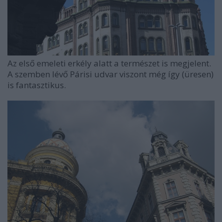
Az első emeleti erkély alatt a természet is megjelent.
A szemben lévő Párisi udvar viszont még így (üresen)
is fantasztikus.