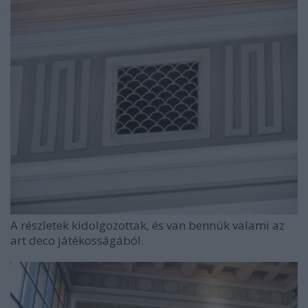
A részletek kidolgozottak, és van bennük valami az
art deco játékosságából.