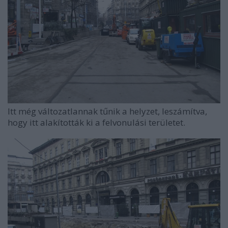
Itt még változatlannak tűnik a helyzet, leszámítva,
hogy itt alakították ki a felvonulási területet.